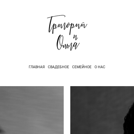
ГЛАВНАЯ
СВАДЕБНОЕ
СЕМЕЙНОЕ
О НАС