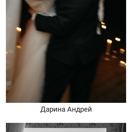
Дарина Андрей