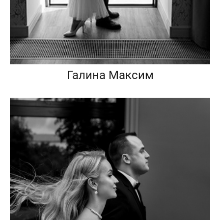
Галина Максим