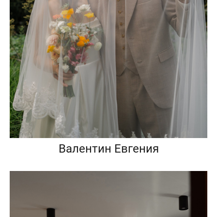
Валентин Евгения