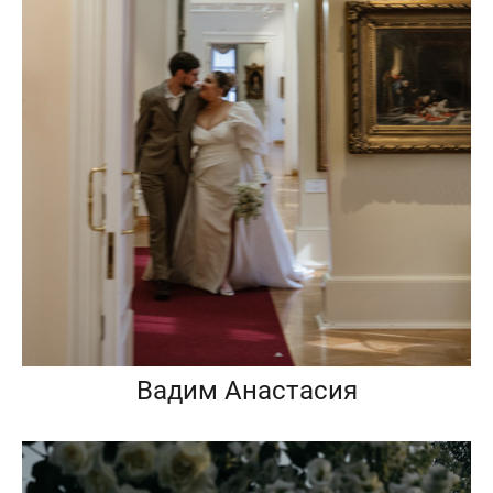
Вадим Анастасия