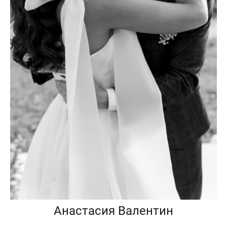
Анастасия Валентин