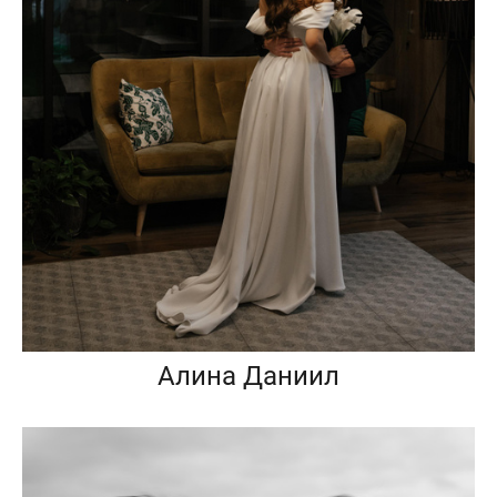
Алина Даниил