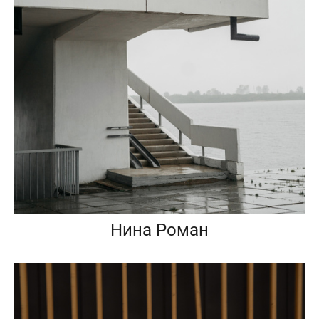
Нина Роман