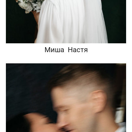
Миша Настя