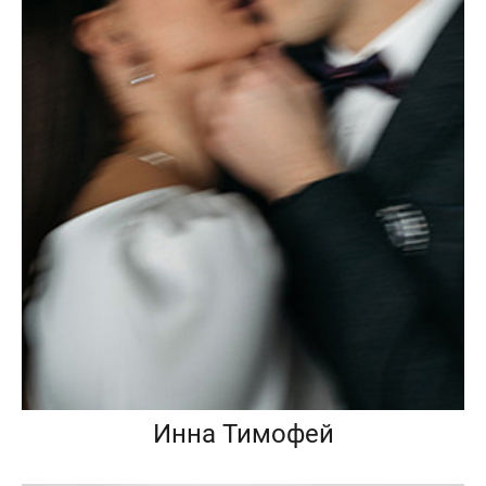
Инна Тимофей