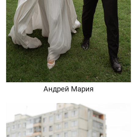
Андрей Мария