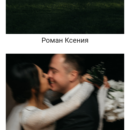
Роман Ксения