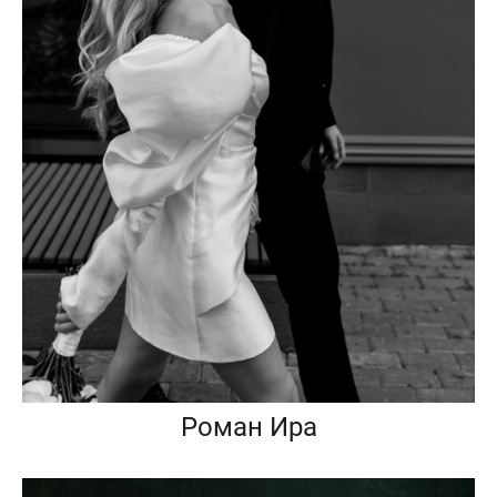
Роман Ира