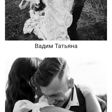
Вадим Татьяна