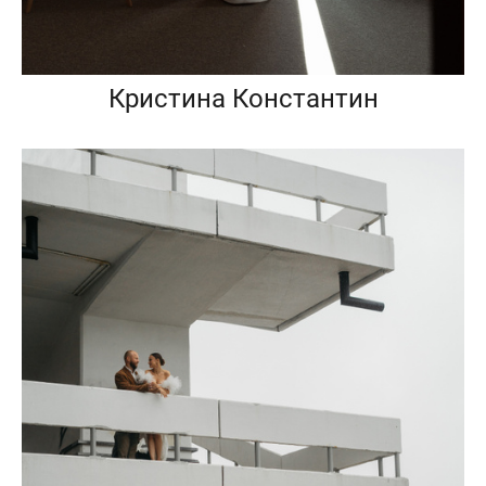
Кристина Константин