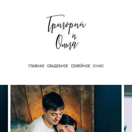
ГЛАВНАЯ
СВАДЕБНОЕ
СЕМЕЙНОЕ
О НАС